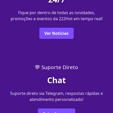
Fique por dentro de todas as novidades,
promoções e eventos da 222Hot em tempo real!
Ver Notícias
💬 Suporte Direto
Chat
Suporte direto via Telegram, respostas rápidas e
atendimento personalizado!