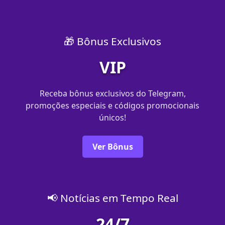
🎁 Bônus Exclusivos
VIP
Receba bônus exclusivos do Telegram,
promoções especiais e códigos promocionais
únicos!
Ver Bônus
📢 Notícias em Tempo Real
24/7