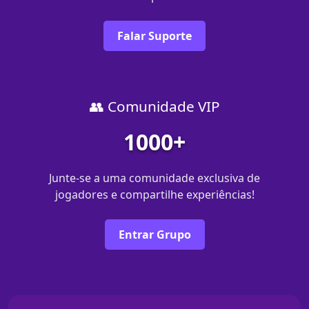
Falar Suporte
👥 Comunidade VIP
1000+
Junte-se a uma comunidade exclusiva de
jogadores e compartilhe experiências!
Entrar Grupo