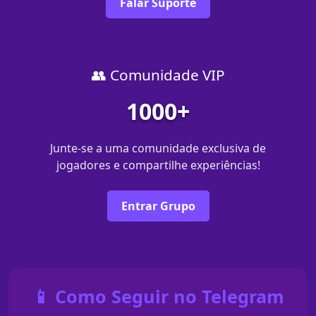
Falar Suporte
👥 Comunidade VIP
1000+
Junte-se a uma comunidade exclusiva de
jogadores e compartilhe experiências!
Entrar Grupo
📱 Como Seguir no Telegram