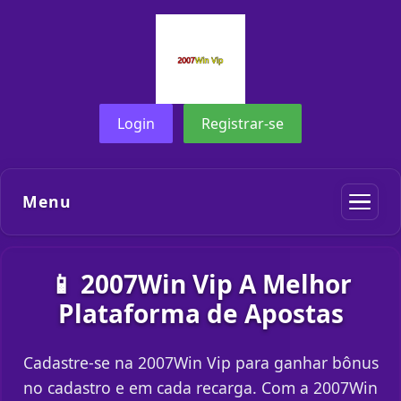
Login
Registrar-se
Menu
📱 2007Win Vip A Melhor
Plataforma de Apostas
Cadastre-se na 2007Win Vip para ganhar bônus
no cadastro e em cada recarga. Com a 2007Win