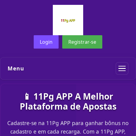
Login
Registrar-se
Menu
📱 11Pg APP A Melhor
Plataforma de Apostas
Cadastre-se na 11Pg APP para ganhar bônus no
cadastro e em cada recarga. Com a 11Pg APP,