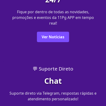
Fique por dentro de todas as novidades,
promoções e eventos da 11Pg APP em tempo
real!
Ver Notícias
💬 Suporte Direto
Chat
Suporte direto via Telegram, respostas rápidas e
atendimento personalizado!