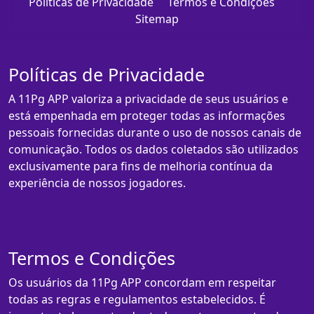
Políticas de Privacidade
Termos e Condições
Sitemap
Políticas de Privacidade
A 11Pg APP valoriza a privacidade de seus usuários e
está empenhada em proteger todas as informações
pessoais fornecidas durante o uso de nossos canais de
comunicação. Todos os dados coletados são utilizados
exclusivamente para fins de melhoria contínua da
experiência de nossos jogadores.
Termos e Condições
Os usuários da 11Pg APP concordam em respeitar
todas as regras e regulamentos estabelecidos. É