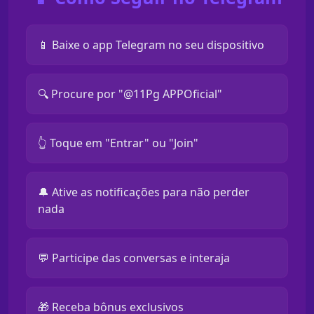
📱 Baixe o app Telegram no seu dispositivo
🔍 Procure por "@11Pg APPOficial"
👆 Toque em "Entrar" ou "Join"
🔔 Ative as notificações para não perder
nada
💬 Participe das conversas e interaja
🎁 Receba bônus exclusivos