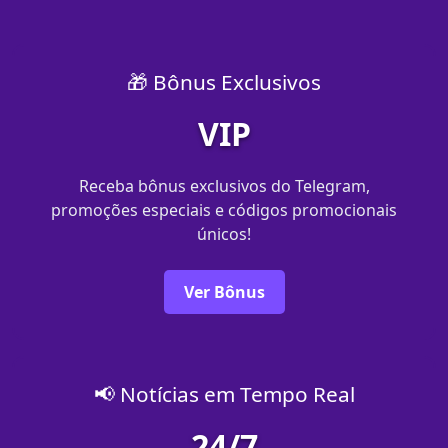
🎁 Bônus Exclusivos
VIP
Receba bônus exclusivos do Telegram,
promoções especiais e códigos promocionais
únicos!
Ver Bônus
📢 Notícias em Tempo Real
24/7