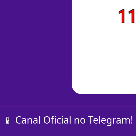
📱 Canal Oficial no Telegram!