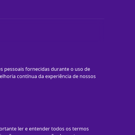
s pessoais fornecidas durante o uso de
elhoria contínua da experiência de nossos
rtante ler e entender todos os termos