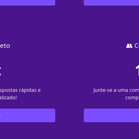
reto
👥 
t
espostas rápidas e
Junte-se a uma com
lizado!
compa
e