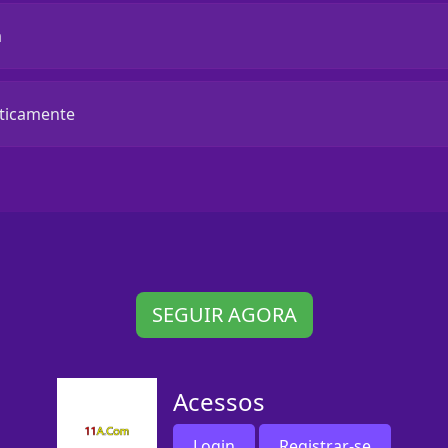
a
aticamente
SEGUIR AGORA
Acessos
Login
Registrar-se