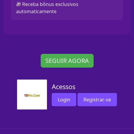
🎁 Receba bônus exclusivos
automaticamente
SEGUIR AGORA
Acessos
Login
Registrar-se