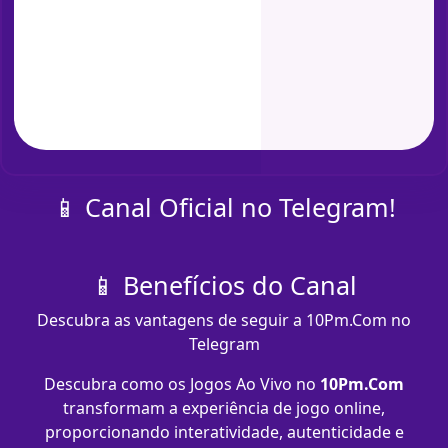
📱 Canal Oficial no Telegram!
📱 Benefícios do Canal
Descubra as vantagens de seguir a 10Pm.Com no
Telegram
Descubra como os Jogos Ao Vivo no
10Pm.Com
transformam a experiência de jogo online,
proporcionando interatividade, autenticidade e