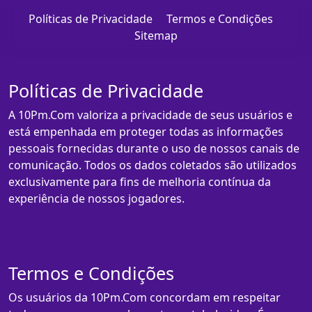
Políticas de Privacidade
Termos e Condições
Sitemap
Políticas de Privacidade
A 10Pm.Com valoriza a privacidade de seus usuários e
está empenhada em proteger todas as informações
pessoais fornecidas durante o uso de nossos canais de
comunicação. Todos os dados coletados são utilizados
exclusivamente para fins de melhoria contínua da
experiência de nossos jogadores.
Termos e Condições
Os usuários da 10Pm.Com concordam em respeitar