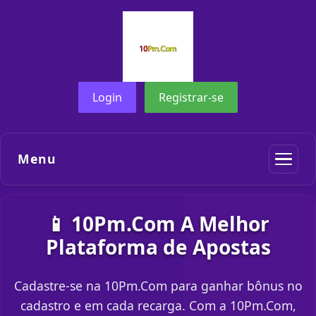
Login
Registrar-se
Menu
📱 10Pm.Com A Melhor
Plataforma de Apostas
Cadastre-se na 10Pm.Com para ganhar bônus no
cadastro e em cada recarga. Com a 10Pm.Com,