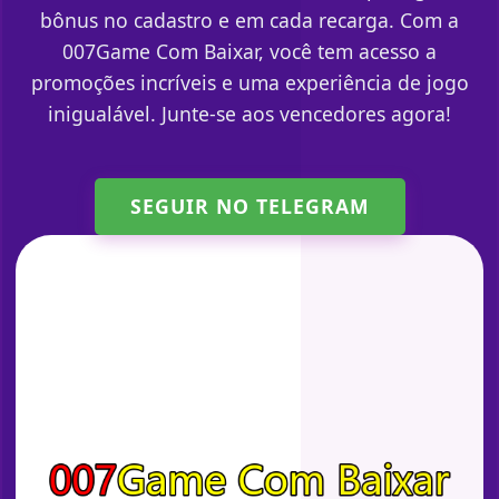
bônus no cadastro e em cada recarga. Com a
007Game Com Baixar, você tem acesso a
promoções incríveis e uma experiência de jogo
inigualável. Junte-se aos vencedores agora!
SEGUIR NO TELEGRAM