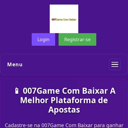
Login
Registrar-se
Menu
📱 007Game Com Baixar A
Melhor Plataforma de
Apostas
Cadastre-se na 007Game Com Baixar para ganhar